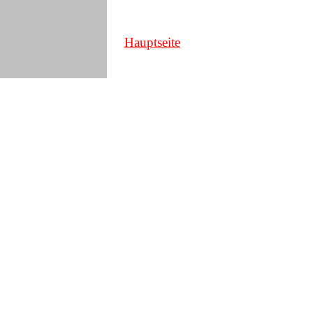
Hauptseite